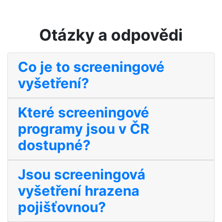
Otázky a odpovědi
Co je to screeningové
vyšetření?
Které screeningové
programy jsou v ČR
dostupné?
Jsou screeningová
vyšetření hrazena
pojišťovnou?